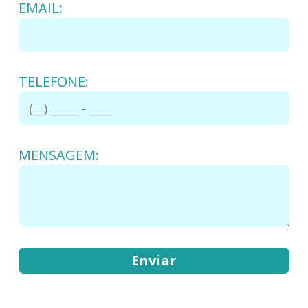
EMAIL:
TELEFONE:
MENSAGEM: