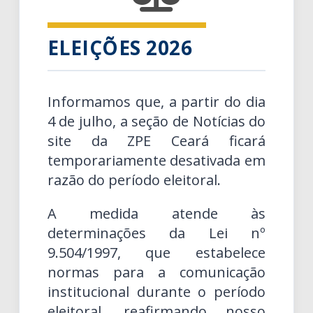
ELEIÇÕES 2026
Informamos que, a partir do dia
4 de julho, a seção de Notícias do
site da ZPE Ceará ficará
temporariamente desativada em
razão do período eleitoral.
A medida atende às
determinações da Lei nº
9.504/1997, que estabelece
normas para a comunicação
institucional durante o período
eleitoral, reafirmando nosso