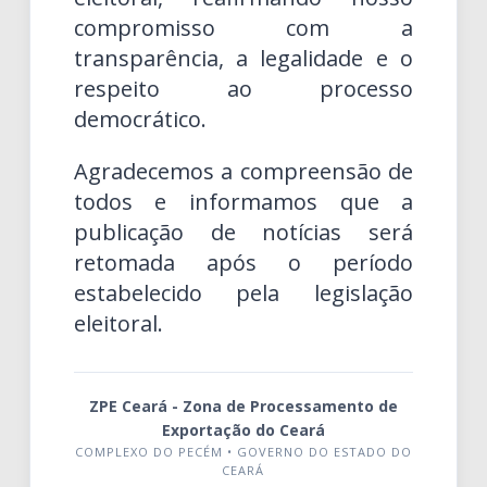
compromisso com a
transparência, a legalidade e o
respeito ao processo
democrático.
Agradecemos a compreensão de
todos e informamos que a
publicação de notícias será
retomada após o período
estabelecido pela legislação
eleitoral.
ZPE Ceará - Zona de Processamento de
Exportação do Ceará
COMPLEXO DO PECÉM • GOVERNO DO ESTADO DO
CEARÁ