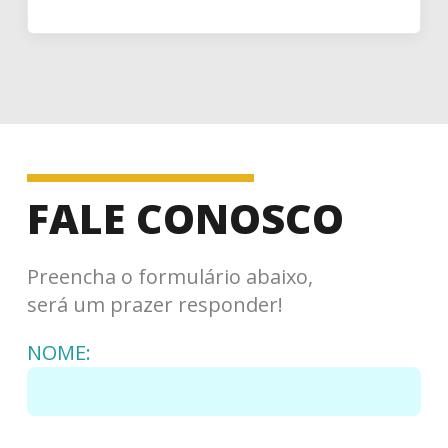
FALE CONOSCO
Preencha o formulário abaixo,
será um prazer responder!
NOME: