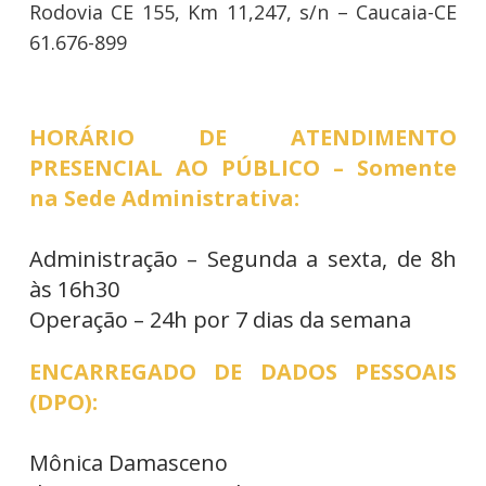
Rodovia CE 155, Km 11,247, s/n – Caucaia-CE
61.676-899
HORÁRIO DE ATENDIMENTO
PRESENCIAL AO PÚBLICO – Somente
na Sede Administrativa:
Administração – Segunda a sexta, de 8h
às 16h30
Operação – 24h por 7 dias da semana
ENCARREGADO DE DADOS PESSOAIS
(DPO):
Mônica Damasceno