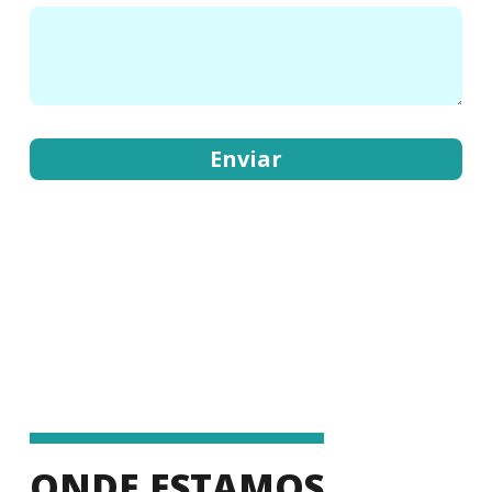
ONDE ESTAMOS