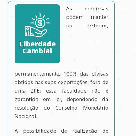
As empresas
podem manter
no exterior,
Liberdade
Cambial
permanentemente, 100% das divisas
obtidas nas suas exportações; fora de
uma ZPE, essa faculdade não é
garantida em lei, dependendo da
resolução do Conselho Monetário
Nacional.
A possibilidade de realização de