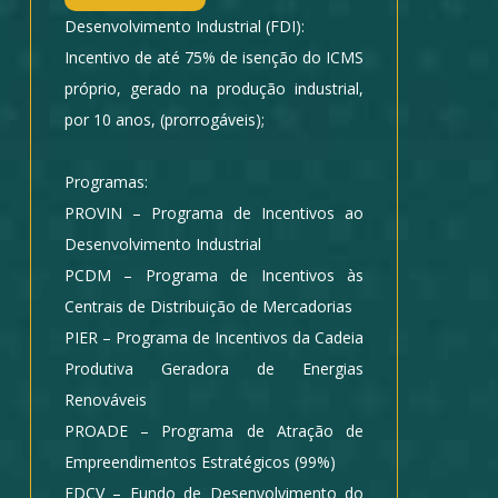
Desenvolvimento Industrial (FDI):
Incentivo de até 75% de isenção do ICMS
próprio, gerado na produção industrial,
por 10 anos, (prorrogáveis);
Programas:
PROVIN – Programa de Incentivos ao
Desenvolvimento Industrial
PCDM – Programa de Incentivos às
Centrais de Distribuição de Mercadorias
PIER – Programa de Incentivos da Cadeia
Produtiva Geradora de Energias
Renováveis
PROADE – Programa de Atração de
Empreendimentos Estratégicos (99%)
FDCV – Fundo de Desenvolvimento do