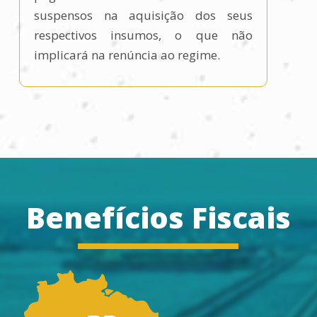
suspensos na aquisição dos seus
respectivos insumos, o que não
implicará na renúncia ao regime.
Benefícios Fiscais