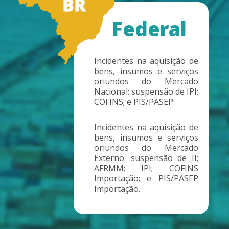
Federal
Incidentes na aquisição de
bens, insumos e serviços
oriundos do Mercado
Nacional: suspensão de IPI;
COFINS; e PIS/PASEP.
Incidentes na aquisição de
bens, insumos e serviços
oriundos do Mercado
Externo: suspensão de II;
AFRMM; IPI; COFINS
Importação; e PIS/PASEP
Importação.