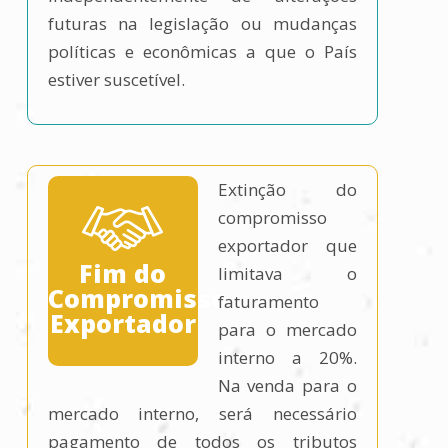
futuras na legislação ou mudanças
políticas e econômicas a que o País
estiver suscetível.
Extinção do
compromisso
exportador que
Fim do
limitava o
Compromisso
faturamento
Exportador
para o mercado
interno a 20%.
Na venda para o
mercado interno, será necessário
pagamento de todos os tributos