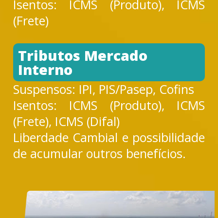
Isentos: ICMS (Produto), ICMS
(Frete)
Tributos Mercado
Interno
Suspensos: IPI, PIS/Pasep, Cofins
Isentos: ICMS (Produto), ICMS
(Frete), ICMS (Difal)
Liberdade Cambial e possibilidade
de acumular outros benefícios.