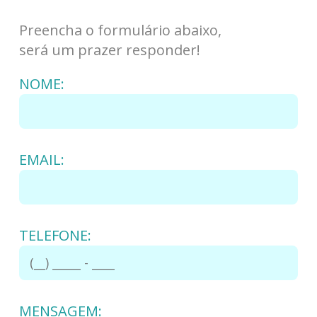
Preencha o formulário abaixo,
será um prazer responder!
NOME:
EMAIL:
TELEFONE:
MENSAGEM: