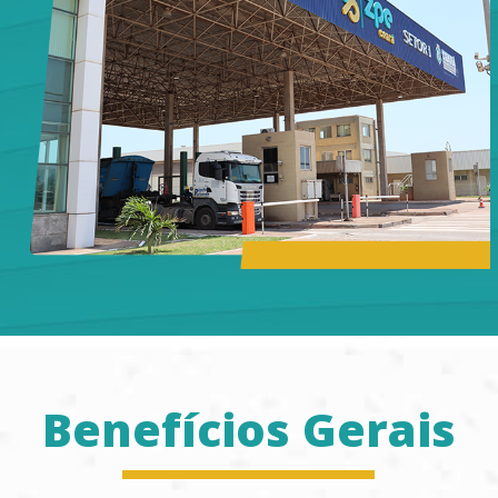
Benefícios Gerais