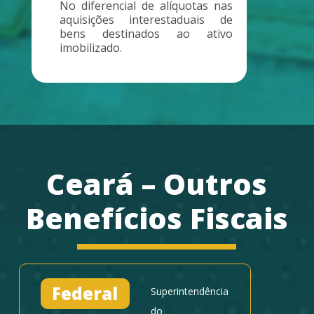
No diferencial de alíquotas nas
aquisições interestaduais de
bens destinados ao ativo
imobilizado.
Ceará – Outros
Benefícios Fiscais
Federal
Superintendência
do