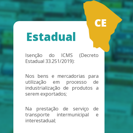
Estadual
Isenção do ICMS (Decreto
Estadual 33.251/2019):
Nos bens e mercadorias para
utilização em processo de
industrialização de produtos a
serem exportados;
Na prestação de serviço de
transporte intermunicipal e
interestadual;