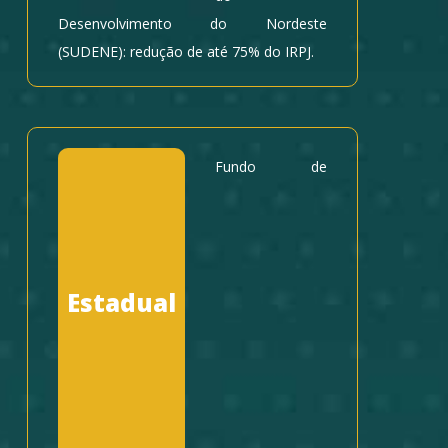
Desenvolvimento do Nordeste
(SUDENE): redução de até 75% do IRPJ.
Fundo de
Estadual