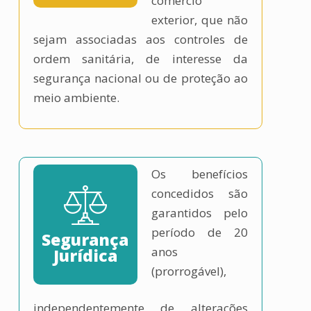
comércio
exterior, que não
sejam associadas aos controles de
ordem sanitária, de interesse da
segurança nacional ou de proteção ao
meio ambiente.
Os benefícios
concedidos são
garantidos pelo
período de 20
Segurança
anos
Jurídica
(prorrogável),
independentemente de alterações