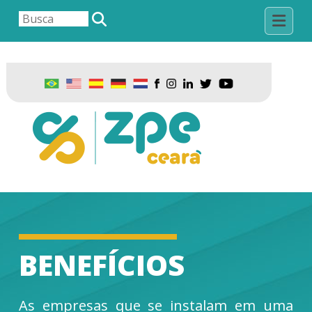
BENEFÍCIOS
As empresas que se instalam em uma