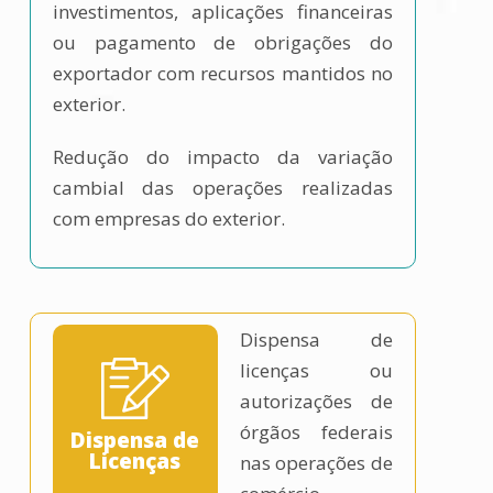
investimentos, aplicações financeiras
ou pagamento de obrigações do
exportador com recursos mantidos no
exterior.
Redução do impacto da variação
cambial das operações realizadas
com empresas do exterior.
Dispensa de
licenças ou
autorizações de
órgãos federais
Dispensa de
Licenças
nas operações de