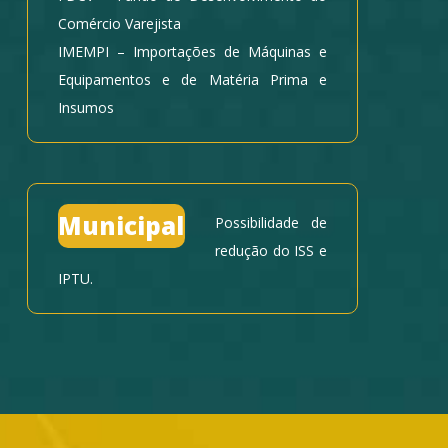
Comércio Varejista
IMEMPI – Importações de Máquinas e
Equipamentos e de Matéria Prima e
Insumos
Municipal
Possibilidade de
redução do ISS e
IPTU.