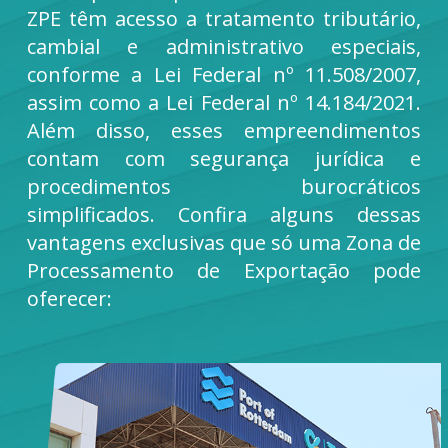
ZPE têm acesso a tratamento tributário,
cambial e administrativo especiais,
conforme a Lei Federal nº 11.508/2007,
assim como a Lei Federal nº 14.184/2021.
Além disso, esses empreendimentos
contam com segurança jurídica e
procedimentos burocráticos
simplificados. Confira alguns dessas
vantagens exclusivas que só uma Zona de
Processamento de Exportação pode
oferecer: