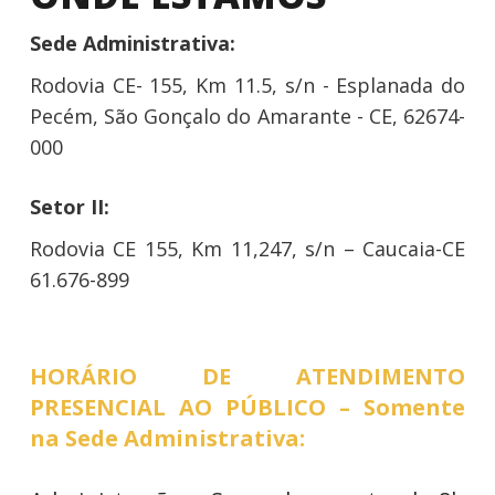
Sede Administrativa:
Rodovia CE- 155, Km 11.5, s/n - Esplanada do
Pecém, São Gonçalo do Amarante - CE, 62674-
000
Setor II:
Rodovia CE 155, Km 11,247, s/n – Caucaia-CE
61.676-899
HORÁRIO DE ATENDIMENTO
PRESENCIAL AO PÚBLICO – Somente
na Sede Administrativa: