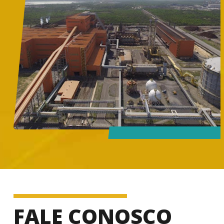
FALE CONOSCO