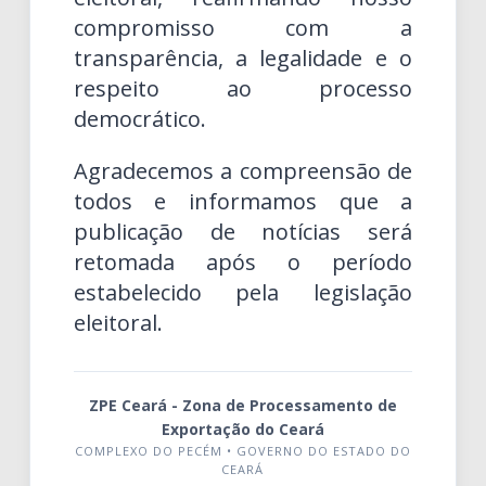
compromisso com a
transparência, a legalidade e o
respeito ao processo
democrático.
Agradecemos a compreensão de
todos e informamos que a
publicação de notícias será
retomada após o período
estabelecido pela legislação
eleitoral.
ZPE Ceará - Zona de Processamento de
Exportação do Ceará
COMPLEXO DO PECÉM • GOVERNO DO ESTADO DO
CEARÁ