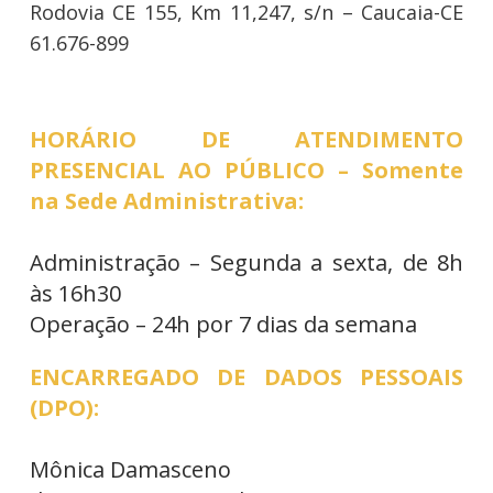
Rodovia CE 155, Km 11,247, s/n – Caucaia-CE
61.676-899
HORÁRIO DE ATENDIMENTO
PRESENCIAL AO PÚBLICO – Somente
na Sede Administrativa:
Administração – Segunda a sexta, de 8h
às 16h30
Operação – 24h por 7 dias da semana
ENCARREGADO DE DADOS PESSOAIS
(DPO):
Mônica Damasceno