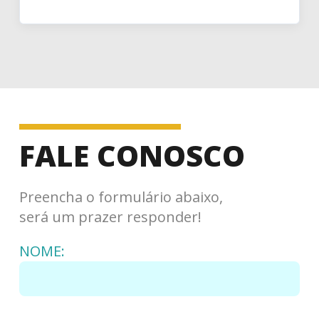
FALE CONOSCO
Preencha o formulário abaixo,
será um prazer responder!
NOME: