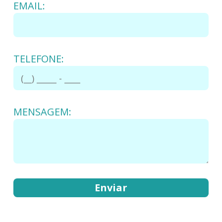
EMAIL:
TELEFONE:
MENSAGEM: