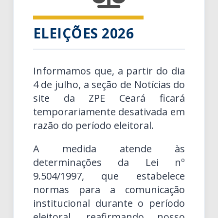
ELEIÇÕES 2026
Informamos que, a partir do dia
4 de julho, a seção de Notícias do
site da ZPE Ceará ficará
temporariamente desativada em
razão do período eleitoral.
A medida atende às
determinações da Lei nº
9.504/1997, que estabelece
normas para a comunicação
institucional durante o período
eleitoral, reafirmando nosso