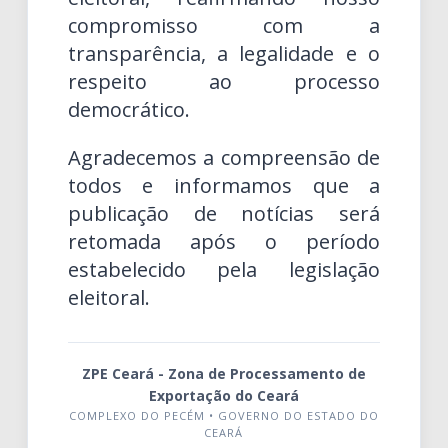
compromisso com a
transparência, a legalidade e o
respeito ao processo
democrático.
Agradecemos a compreensão de
todos e informamos que a
publicação de notícias será
retomada após o período
estabelecido pela legislação
eleitoral.
ZPE Ceará - Zona de Processamento de
Exportação do Ceará
COMPLEXO DO PECÉM • GOVERNO DO ESTADO DO
CEARÁ