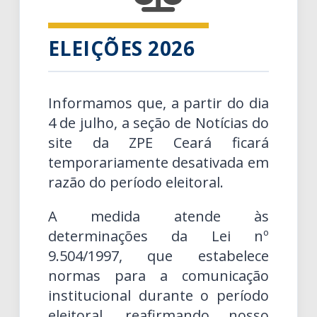
ELEIÇÕES 2026
Informamos que, a partir do dia
4 de julho, a seção de Notícias do
site da ZPE Ceará ficará
temporariamente desativada em
razão do período eleitoral.
A medida atende às
determinações da Lei nº
9.504/1997, que estabelece
normas para a comunicação
institucional durante o período
eleitoral, reafirmando nosso