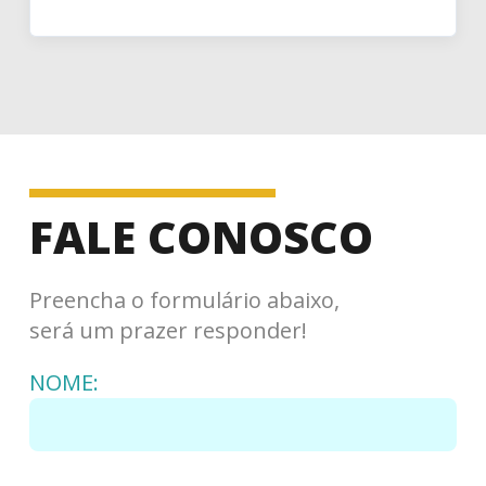
FALE CONOSCO
Preencha o formulário abaixo,
será um prazer responder!
NOME: