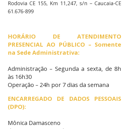
Rodovia CE 155, Km 11,247, s/n – Caucaia-CE
61.676-899
HORÁRIO DE ATENDIMENTO
PRESENCIAL AO PÚBLICO – Somente
na Sede Administrativa:
Administração – Segunda a sexta, de 8h
às 16h30
Operação – 24h por 7 dias da semana
ENCARREGADO DE DADOS PESSOAIS
(DPO):
Mônica Damasceno