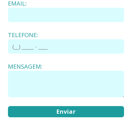
EMAIL:
TELEFONE:
MENSAGEM: