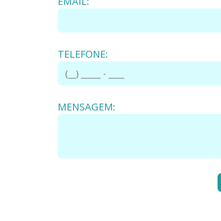
EMAIL:
TELEFONE:
MENSAGEM: