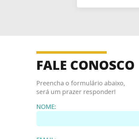
FALE CONOSCO
Preencha o formulário abaixo,
será um prazer responder!
NOME: