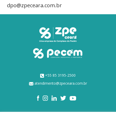
dpo@zpeceara.com.br
+55 85 3195-2500
atendimento@zpeceara.com.br
NOSSOS ACIONISTAS