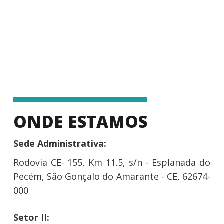
ONDE ESTAMOS
Sede Administrativa:
Rodovia CE- 155, Km 11.5, s/n - Esplanada do
Pecém, São Gonçalo do Amarante - CE, 62674-
000
Setor II: