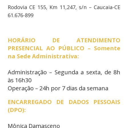
Rodovia CE 155, Km 11,247, s/n – Caucaia-CE
61.676-899
HORÁRIO DE ATENDIMENTO
PRESENCIAL AO PÚBLICO – Somente
na Sede Administrativa:
Administração – Segunda a sexta, de 8h
às 16h30
Operação – 24h por 7 dias da semana
ENCARREGADO DE DADOS PESSOAIS
(DPO):
Mônica Damasceno