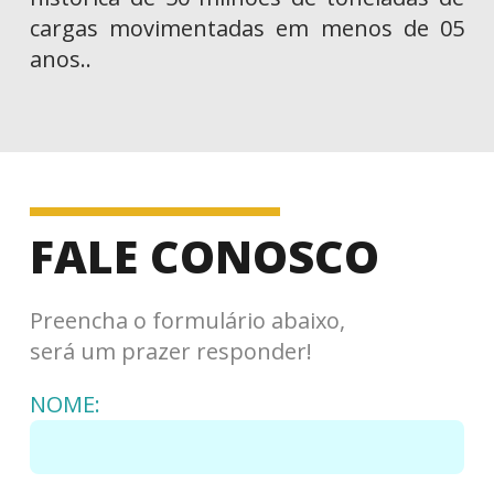
cargas movimentadas em menos de 05
anos..
FALE CONOSCO
Preencha o formulário abaixo,
será um prazer responder!
NOME: