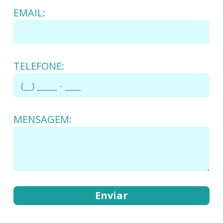
EMAIL:
TELEFONE:
MENSAGEM: