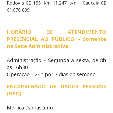
Rodovia CE 155, Km 11,247, s/n – Caucaia-CE
61.676-899
HORÁRIO DE ATENDIMENTO
PRESENCIAL AO PÚBLICO – Somente
na Sede Administrativa:
Administração – Segunda a sexta, de 8h
às 16h30
Operação – 24h por 7 dias da semana
ENCARREGADO DE DADOS PESSOAIS
(DPO):
Mônica Damasceno