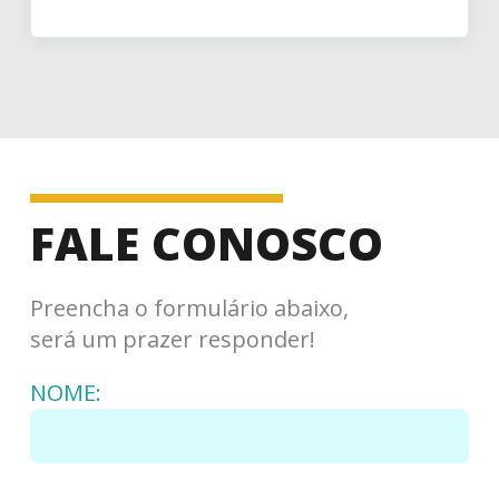
FALE CONOSCO
Preencha o formulário abaixo,
será um prazer responder!
NOME: