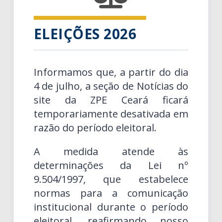
ELEIÇÕES 2026
Informamos que, a partir do dia
4 de julho, a seção de Notícias do
site da ZPE Ceará ficará
temporariamente desativada em
razão do período eleitoral.
A medida atende às
determinações da Lei nº
9.504/1997, que estabelece
normas para a comunicação
institucional durante o período
eleitoral, reafirmando nosso