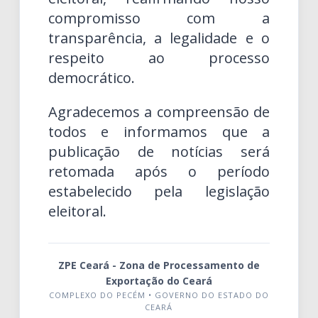
compromisso com a
transparência, a legalidade e o
respeito ao processo
democrático.
Agradecemos a compreensão de
todos e informamos que a
publicação de notícias será
retomada após o período
estabelecido pela legislação
eleitoral.
ZPE Ceará - Zona de Processamento de
Exportação do Ceará
COMPLEXO DO PECÉM • GOVERNO DO ESTADO DO
CEARÁ