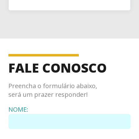
FALE CONOSCO
Preencha o formulário abaixo,
será um prazer responder!
NOME: