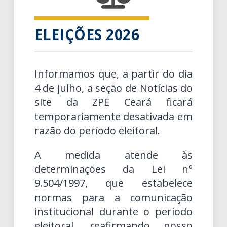
ELEIÇÕES 2026
Informamos que, a partir do dia
4 de julho, a seção de Notícias do
site da ZPE Ceará ficará
temporariamente desativada em
razão do período eleitoral.
A medida atende às
determinações da Lei nº
9.504/1997, que estabelece
normas para a comunicação
institucional durante o período
eleitoral, reafirmando nosso