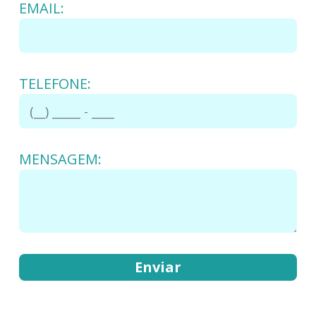
EMAIL:
TELEFONE:
MENSAGEM: