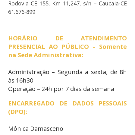
Rodovia CE 155, Km 11,247, s/n – Caucaia-CE
61.676-899
HORÁRIO DE ATENDIMENTO
PRESENCIAL AO PÚBLICO – Somente
na Sede Administrativa:
Administração – Segunda a sexta, de 8h
às 16h30
Operação – 24h por 7 dias da semana
ENCARREGADO DE DADOS PESSOAIS
(DPO):
Mônica Damasceno