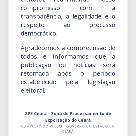
compromisso com a
transparência, a legalidade e o
respeito ao processo
democrático.
Agradecemos a compreensão de
todos e informamos que a
publicação de notícias será
retomada após o período
estabelecido pela legislação
eleitoral.
ZPE Ceará - Zona de Processamento de
Exportação do Ceará
COMPLEXO DO PECÉM • GOVERNO DO ESTADO DO
CEARÁ