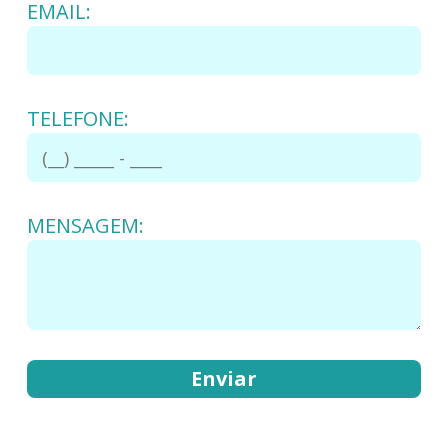
EMAIL:
TELEFONE:
MENSAGEM: