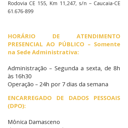
Rodovia CE 155, Km 11,247, s/n – Caucaia-CE
61.676-899
HORÁRIO DE ATENDIMENTO
PRESENCIAL AO PÚBLICO – Somente
na Sede Administrativa:
Administração – Segunda a sexta, de 8h
às 16h30
Operação – 24h por 7 dias da semana
ENCARREGADO DE DADOS PESSOAIS
(DPO):
Mônica Damasceno