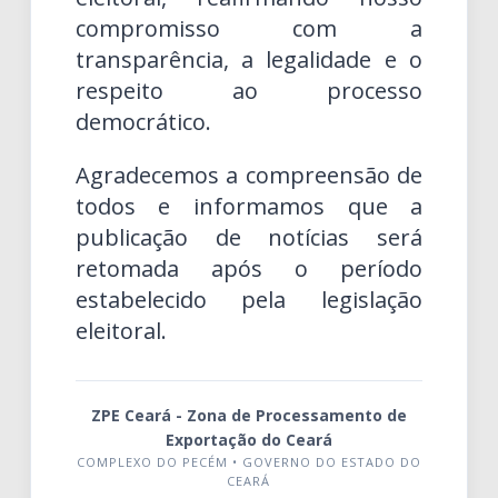
compromisso com a
transparência, a legalidade e o
respeito ao processo
democrático.
Agradecemos a compreensão de
todos e informamos que a
publicação de notícias será
retomada após o período
estabelecido pela legislação
eleitoral.
ZPE Ceará - Zona de Processamento de
Exportação do Ceará
COMPLEXO DO PECÉM • GOVERNO DO ESTADO DO
CEARÁ