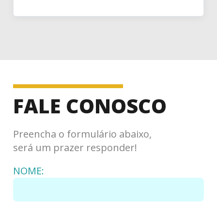
FALE CONOSCO
Preencha o formulário abaixo,
será um prazer responder!
NOME: