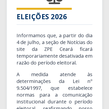
ELEIÇÕES 2026
Informamos que, a partir do dia
4 de julho, a seção de Notícias do
site da ZPE Ceará ficará
temporariamente desativada em
razão do período eleitoral.
A medida atende às
determinações da Lei nº
9.504/1997, que estabelece
normas para a comunicação
institucional durante o período
eleitoral, reafirmando nosso