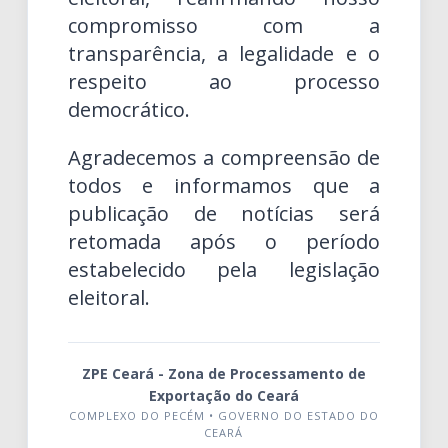
compromisso com a
transparência, a legalidade e o
respeito ao processo
democrático.
Agradecemos a compreensão de
todos e informamos que a
publicação de notícias será
retomada após o período
estabelecido pela legislação
eleitoral.
ZPE Ceará - Zona de Processamento de
Exportação do Ceará
COMPLEXO DO PECÉM • GOVERNO DO ESTADO DO
CEARÁ