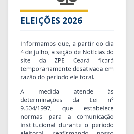
ELEIÇÕES 2026
Informamos que, a partir do dia
4 de julho, a seção de Notícias do
site da ZPE Ceará ficará
temporariamente desativada em
razão do período eleitoral.
A medida atende às
determinações da Lei nº
9.504/1997, que estabelece
normas para a comunicação
institucional durante o período
eleitoral, reafirmando nosso