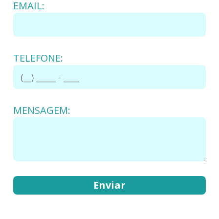
EMAIL:
TELEFONE:
MENSAGEM: