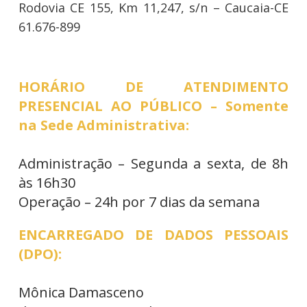
Rodovia CE 155, Km 11,247, s/n – Caucaia-CE
61.676-899
HORÁRIO DE ATENDIMENTO
PRESENCIAL AO PÚBLICO – Somente
na Sede Administrativa:
Administração – Segunda a sexta, de 8h
às 16h30
Operação – 24h por 7 dias da semana
ENCARREGADO DE DADOS PESSOAIS
(DPO):
Mônica Damasceno