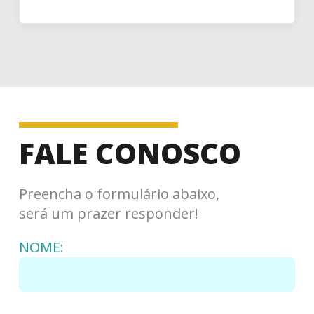
FALE CONOSCO
Preencha o formulário abaixo,
será um prazer responder!
NOME: