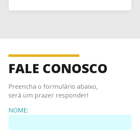
FALE CONOSCO
Preencha o formulário abaixo,
será um prazer responder!
NOME: