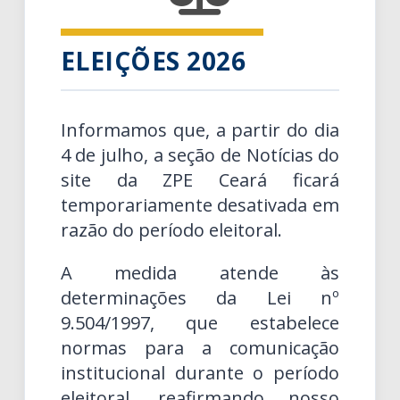
ELEIÇÕES 2026
Informamos que, a partir do dia
4 de julho, a seção de Notícias do
site da ZPE Ceará ficará
temporariamente desativada em
razão do período eleitoral.
A medida atende às
determinações da Lei nº
9.504/1997, que estabelece
normas para a comunicação
institucional durante o período
eleitoral, reafirmando nosso