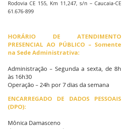
Rodovia CE 155, Km 11,247, s/n – Caucaia-CE
61.676-899
HORÁRIO DE ATENDIMENTO
PRESENCIAL AO PÚBLICO – Somente
na Sede Administrativa:
Administração – Segunda a sexta, de 8h
às 16h30
Operação – 24h por 7 dias da semana
ENCARREGADO DE DADOS PESSOAIS
(DPO):
Mônica Damasceno