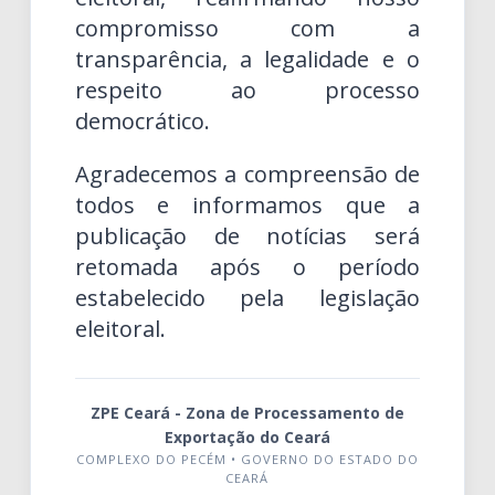
compromisso com a
transparência, a legalidade e o
respeito ao processo
democrático.
Agradecemos a compreensão de
todos e informamos que a
publicação de notícias será
retomada após o período
estabelecido pela legislação
eleitoral.
ZPE Ceará - Zona de Processamento de
Exportação do Ceará
COMPLEXO DO PECÉM • GOVERNO DO ESTADO DO
CEARÁ