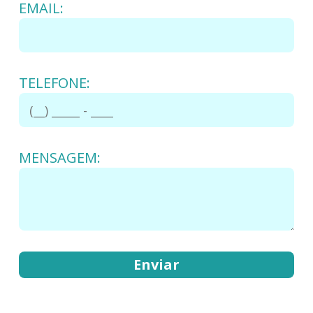
EMAIL:
TELEFONE:
MENSAGEM: