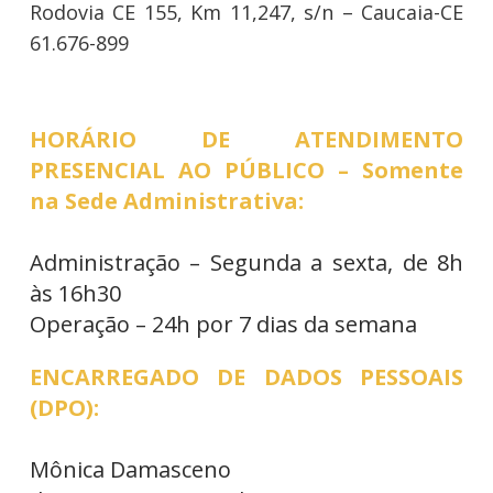
Rodovia CE 155, Km 11,247, s/n – Caucaia-CE
61.676-899
HORÁRIO DE ATENDIMENTO
PRESENCIAL AO PÚBLICO – Somente
na Sede Administrativa:
Administração – Segunda a sexta, de 8h
às 16h30
Operação – 24h por 7 dias da semana
ENCARREGADO DE DADOS PESSOAIS
(DPO):
Mônica Damasceno