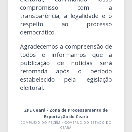
compromisso com a
transparência, a legalidade e o
respeito ao processo
democrático.
Agradecemos a compreensão de
todos e informamos que a
publicação de notícias será
retomada após o período
estabelecido pela legislação
eleitoral.
ZPE Ceará - Zona de Processamento de
Exportação do Ceará
COMPLEXO DO PECÉM • GOVERNO DO ESTADO DO
CEARÁ