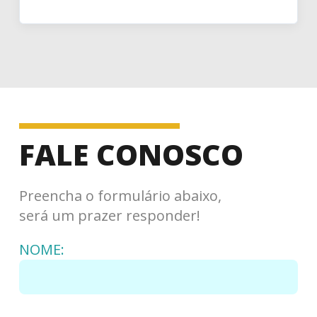
FALE CONOSCO
Preencha o formulário abaixo,
será um prazer responder!
NOME: