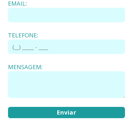
EMAIL:
TELEFONE:
MENSAGEM: