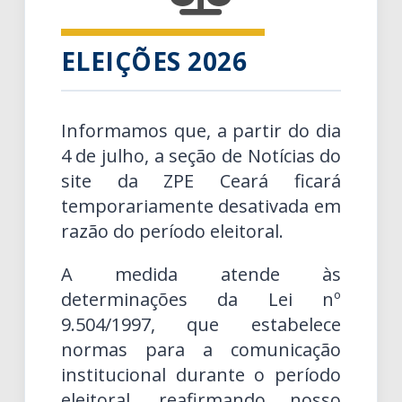
ELEIÇÕES 2026
Informamos que, a partir do dia
4 de julho, a seção de Notícias do
site da ZPE Ceará ficará
temporariamente desativada em
razão do período eleitoral.
A medida atende às
determinações da Lei nº
9.504/1997, que estabelece
normas para a comunicação
institucional durante o período
eleitoral, reafirmando nosso