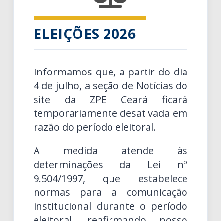
ELEIÇÕES 2026
Informamos que, a partir do dia
4 de julho, a seção de Notícias do
site da ZPE Ceará ficará
temporariamente desativada em
razão do período eleitoral.
A medida atende às
determinações da Lei nº
9.504/1997, que estabelece
normas para a comunicação
institucional durante o período
eleitoral, reafirmando nosso