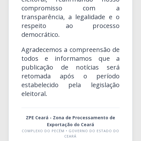
compromisso com a
transparência, a legalidade e o
respeito ao processo
democrático.
Agradecemos a compreensão de
todos e informamos que a
publicação de notícias será
retomada após o período
estabelecido pela legislação
eleitoral.
ZPE Ceará - Zona de Processamento de
Exportação do Ceará
COMPLEXO DO PECÉM • GOVERNO DO ESTADO DO
CEARÁ