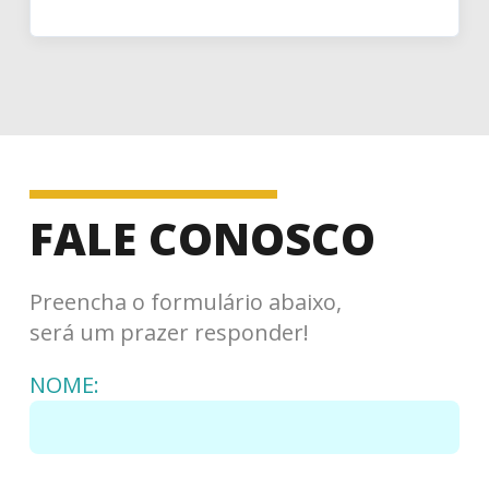
FALE CONOSCO
Preencha o formulário abaixo,
será um prazer responder!
NOME: