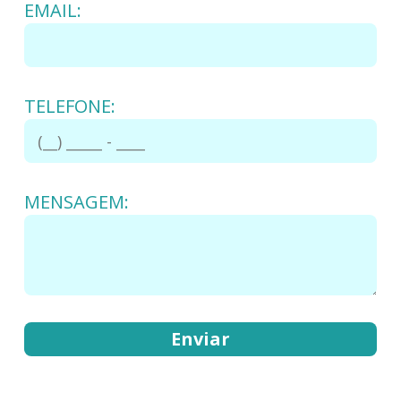
EMAIL:
TELEFONE:
MENSAGEM: