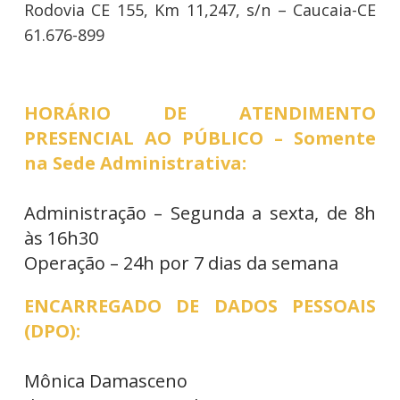
Rodovia CE 155, Km 11,247, s/n – Caucaia-CE
61.676-899
HORÁRIO DE ATENDIMENTO
PRESENCIAL AO PÚBLICO – Somente
na Sede Administrativa:
Administração – Segunda a sexta, de 8h
às 16h30
Operação – 24h por 7 dias da semana
ENCARREGADO DE DADOS PESSOAIS
(DPO):
Mônica Damasceno