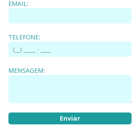
EMAIL:
TELEFONE:
MENSAGEM: