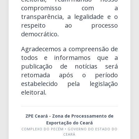
compromisso com a
transparência, a legalidade e o
respeito ao processo
democrático.
Agradecemos a compreensão de
todos e informamos que a
publicação de notícias será
retomada após o período
estabelecido pela legislação
eleitoral.
ZPE Ceará - Zona de Processamento de
Exportação do Ceará
COMPLEXO DO PECÉM • GOVERNO DO ESTADO DO
CEARÁ