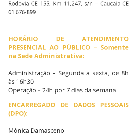
Rodovia CE 155, Km 11,247, s/n – Caucaia-CE
61.676-899
HORÁRIO DE ATENDIMENTO
PRESENCIAL AO PÚBLICO – Somente
na Sede Administrativa:
Administração – Segunda a sexta, de 8h
às 16h30
Operação – 24h por 7 dias da semana
ENCARREGADO DE DADOS PESSOAIS
(DPO):
Mônica Damasceno