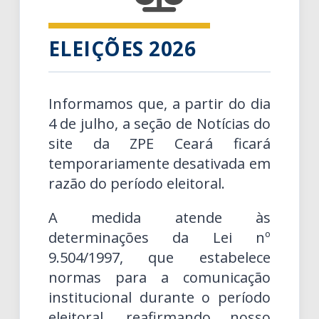
ELEIÇÕES 2026
Informamos que, a partir do dia
4 de julho, a seção de Notícias do
site da ZPE Ceará ficará
temporariamente desativada em
razão do período eleitoral.
A medida atende às
determinações da Lei nº
9.504/1997, que estabelece
normas para a comunicação
institucional durante o período
eleitoral, reafirmando nosso