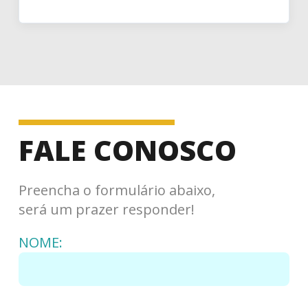
FALE CONOSCO
Preencha o formulário abaixo,
será um prazer responder!
NOME: