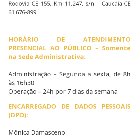
Rodovia CE 155, Km 11,247, s/n – Caucaia-CE
61.676-899
HORÁRIO DE ATENDIMENTO
PRESENCIAL AO PÚBLICO – Somente
na Sede Administrativa:
Administração – Segunda a sexta, de 8h
às 16h30
Operação – 24h por 7 dias da semana
ENCARREGADO DE DADOS PESSOAIS
(DPO):
Mônica Damasceno