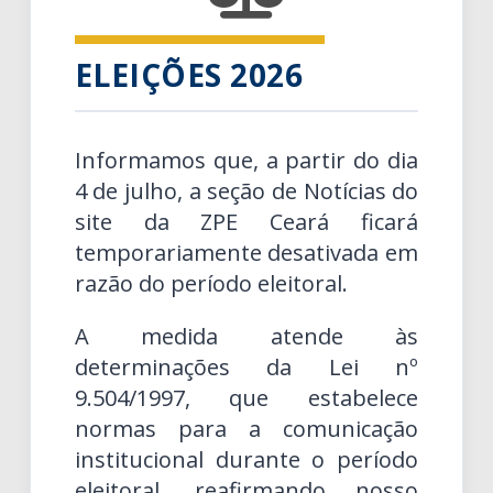
ELEIÇÕES 2026
Informamos que, a partir do dia
4 de julho, a seção de Notícias do
site da ZPE Ceará ficará
temporariamente desativada em
razão do período eleitoral.
A medida atende às
determinações da Lei nº
9.504/1997, que estabelece
normas para a comunicação
institucional durante o período
eleitoral, reafirmando nosso