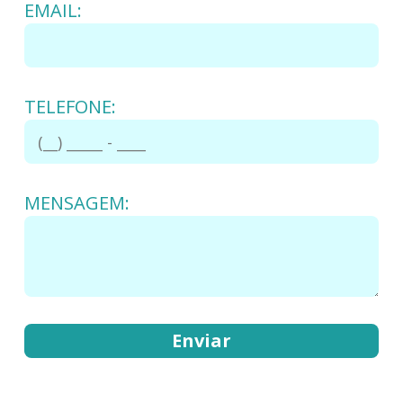
EMAIL:
TELEFONE:
MENSAGEM: