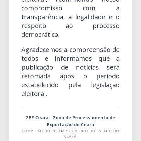
compromisso com a
transparência, a legalidade e o
respeito ao processo
democrático.
Agradecemos a compreensão de
todos e informamos que a
publicação de notícias será
retomada após o período
estabelecido pela legislação
eleitoral.
ZPE Ceará - Zona de Processamento de
Exportação do Ceará
COMPLEXO DO PECÉM • GOVERNO DO ESTADO DO
CEARÁ