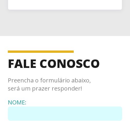
FALE CONOSCO
Preencha o formulário abaixo,
será um prazer responder!
NOME: