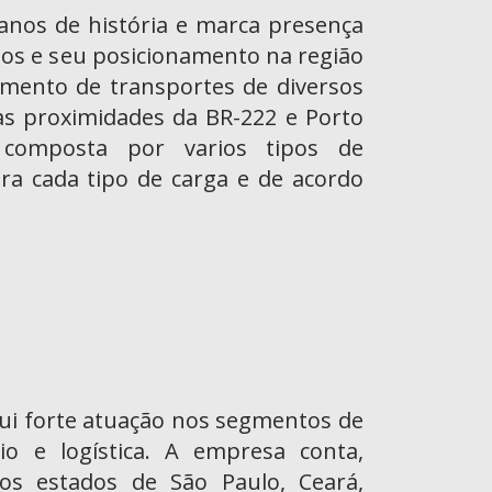
anos de história e marca presença
dos e seu posicionamento na região
mento de transportes de diversos
nas proximidades da BR-222 e Porto
composta por varios tipos de
ra cada tipo de carga e de acordo
i forte atuação nos segmentos de
io e logística. A empresa conta,
os estados de São Paulo, Ceará,