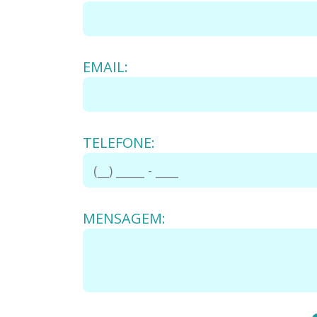
EMAIL:
TELEFONE:
MENSAGEM: