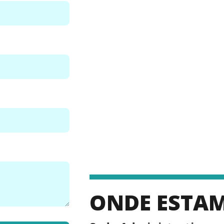
ONDE ESTA