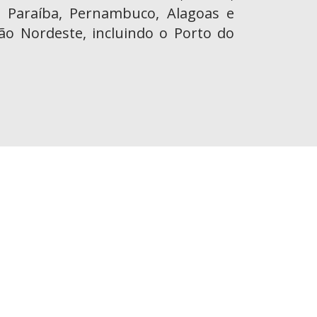
, Paraíba, Pernambuco, Alagoas e
ião Nordeste, incluindo o Porto do