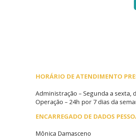
HORÁRIO DE ATENDIMENTO PRESE
Administração – Segunda a sexta, 
Operação – 24h por 7 dias da sem
ENCARREGADO DE DADOS PESSOA
Mônica Damasceno