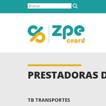
PRESTADORAS D
TB TRANSPORTES