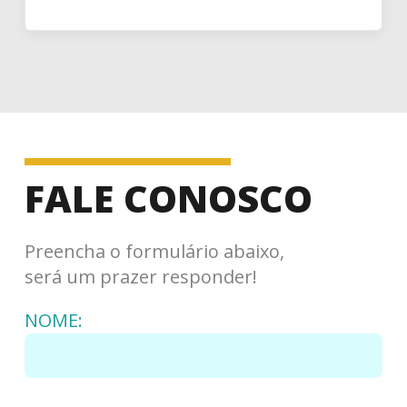
FALE CONOSCO
Preencha o formulário abaixo,
será um prazer responder!
NOME: