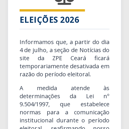
ELEIÇÕES 2026
Informamos que, a partir do dia
4 de julho, a seção de Notícias do
site da ZPE Ceará ficará
temporariamente desativada em
razão do período eleitoral.
A medida atende às
determinações da Lei nº
9.504/1997, que estabelece
normas para a comunicação
institucional durante o período
eleitoral, reafirmando nosso