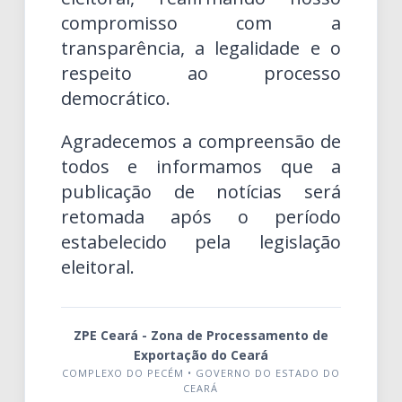
compromisso com a
transparência, a legalidade e o
respeito ao processo
democrático.
Agradecemos a compreensão de
todos e informamos que a
publicação de notícias será
retomada após o período
estabelecido pela legislação
eleitoral.
ZPE Ceará - Zona de Processamento de
Exportação do Ceará
COMPLEXO DO PECÉM • GOVERNO DO ESTADO DO
CEARÁ