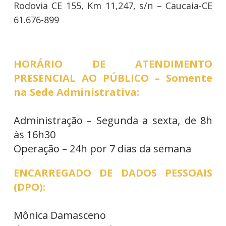
Rodovia CE 155, Km 11,247, s/n – Caucaia-CE
61.676-899
HORÁRIO DE ATENDIMENTO
PRESENCIAL AO PÚBLICO – Somente
na Sede Administrativa:
Administração – Segunda a sexta, de 8h
às 16h30
Operação – 24h por 7 dias da semana
ENCARREGADO DE DADOS PESSOAIS
(DPO):
Mônica Damasceno