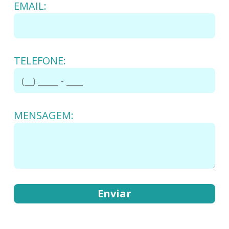
EMAIL:
TELEFONE:
MENSAGEM: