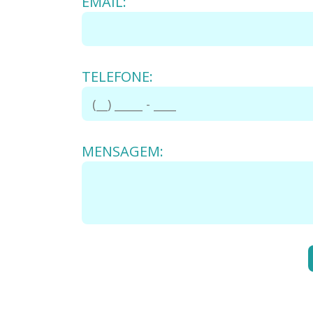
EMAIL:
TELEFONE:
MENSAGEM: