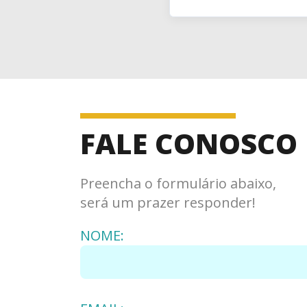
FALE CONOSCO
Preencha o formulário abaixo,
será um prazer responder!
NOME: