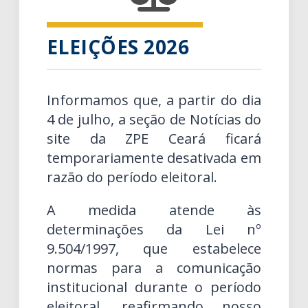
ELEIÇÕES 2026
Informamos que, a partir do dia
4 de julho, a seção de Notícias do
site da ZPE Ceará ficará
temporariamente desativada em
razão do período eleitoral.
A medida atende às
determinações da Lei nº
9.504/1997, que estabelece
normas para a comunicação
institucional durante o período
eleitoral, reafirmando nosso