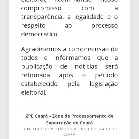
compromisso com a
transparência, a legalidade e o
respeito ao processo
democrático.
Agradecemos a compreensão de
todos e informamos que a
publicação de notícias será
retomada após o período
estabelecido pela legislação
eleitoral.
ZPE Ceará - Zona de Processamento de
Exportação do Ceará
COMPLEXO DO PECÉM • GOVERNO DO ESTADO DO
CEARÁ