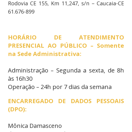
Rodovia CE 155, Km 11,247, s/n – Caucaia-CE
61.676-899
HORÁRIO DE ATENDIMENTO
PRESENCIAL AO PÚBLICO – Somente
na Sede Administrativa:
Administração – Segunda a sexta, de 8h
às 16h30
Operação – 24h por 7 dias da semana
ENCARREGADO DE DADOS PESSOAIS
(DPO):
Mônica Damasceno