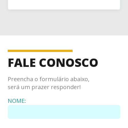
FALE CONOSCO
Preencha o formulário abaixo,
será um prazer responder!
NOME: