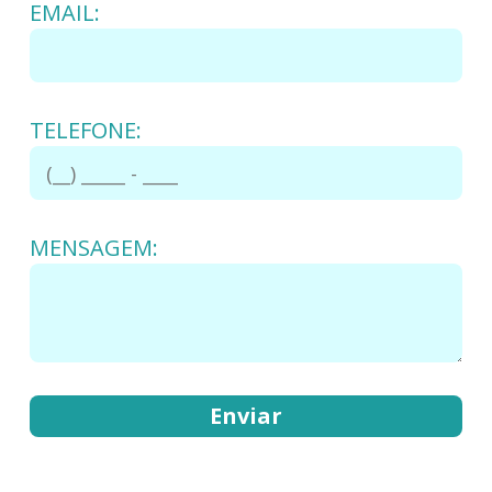
EMAIL:
TELEFONE:
MENSAGEM: