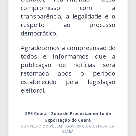
compromisso com a
transparência, a legalidade e o
respeito ao processo
democrático.
Agradecemos a compreensão de
todos e informamos que a
publicação de notícias será
retomada após o período
estabelecido pela legislação
eleitoral.
ZPE Ceará - Zona de Processamento de
Exportação do Ceará
COMPLEXO DO PECÉM • GOVERNO DO ESTADO DO
CEARÁ