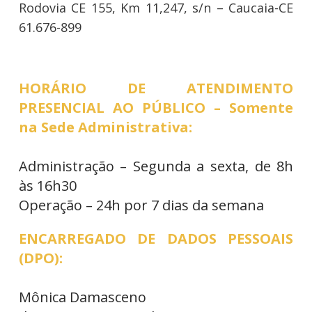
Rodovia CE 155, Km 11,247, s/n – Caucaia-CE
61.676-899
HORÁRIO DE ATENDIMENTO
PRESENCIAL AO PÚBLICO – Somente
na Sede Administrativa:
Administração – Segunda a sexta, de 8h
às 16h30
Operação – 24h por 7 dias da semana
ENCARREGADO DE DADOS PESSOAIS
(DPO):
Mônica Damasceno