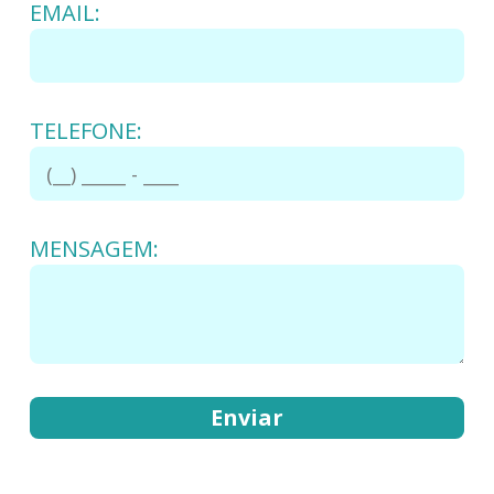
EMAIL:
TELEFONE:
MENSAGEM: