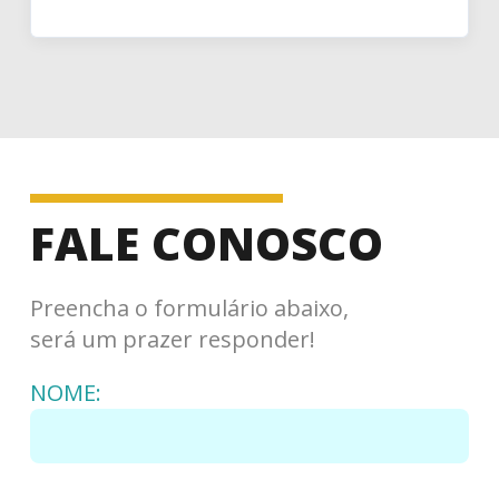
FALE CONOSCO
Preencha o formulário abaixo,
será um prazer responder!
NOME: