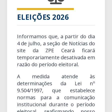
ELEIÇÕES 2026
Informamos que, a partir do dia
4 de julho, a seção de Notícias do
site da ZPE Ceará ficará
temporariamente desativada em
razão do período eleitoral.
A medida atende às
determinações da Lei nº
9.504/1997, que estabelece
normas para a comunicação
institucional durante o período
eleitoral, reafirmando nosso