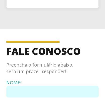
FALE CONOSCO
Preencha o formulário abaixo,
será um prazer responder!
NOME: