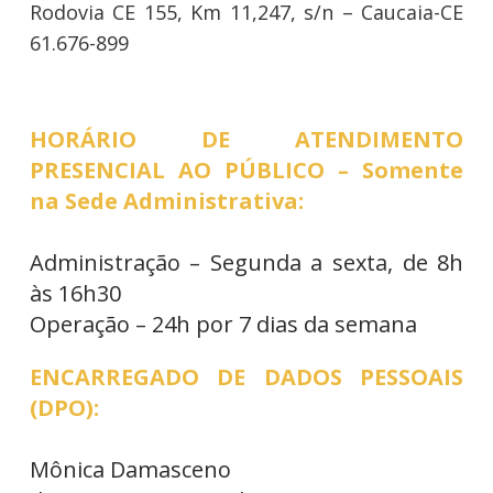
Rodovia CE 155, Km 11,247, s/n – Caucaia-CE
61.676-899
HORÁRIO DE ATENDIMENTO
PRESENCIAL AO PÚBLICO – Somente
na Sede Administrativa:
Administração – Segunda a sexta, de 8h
às 16h30
Operação – 24h por 7 dias da semana
ENCARREGADO DE DADOS PESSOAIS
(DPO):
Mônica Damasceno