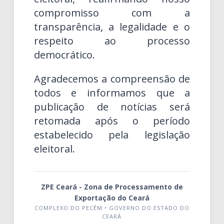
compromisso com a
transparência, a legalidade e o
respeito ao processo
democrático.
Agradecemos a compreensão de
todos e informamos que a
publicação de notícias será
retomada após o período
estabelecido pela legislação
eleitoral.
ZPE Ceará - Zona de Processamento de
Exportação do Ceará
COMPLEXO DO PECÉM • GOVERNO DO ESTADO DO
CEARÁ