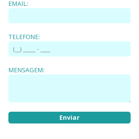
EMAIL:
TELEFONE:
MENSAGEM: