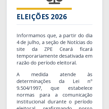
ELEIÇÕES 2026
Informamos que, a partir do dia
4 de julho, a seção de Notícias do
site da ZPE Ceará ficará
temporariamente desativada em
razão do período eleitoral.
A medida atende às
determinações da Lei nº
9.504/1997, que estabelece
normas para a comunicação
institucional durante o período
eleitoral, reafirmando nosso