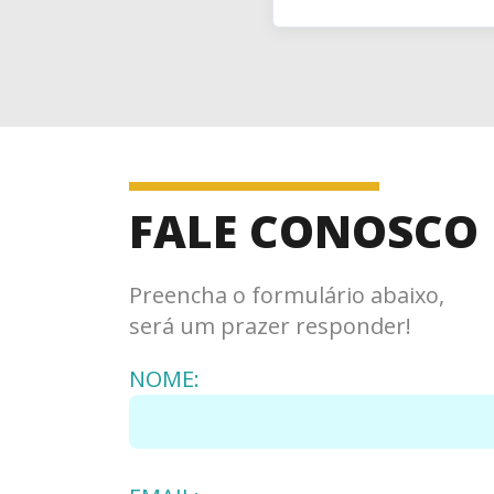
FALE CONOSCO
Preencha o formulário abaixo,
será um prazer responder!
NOME: