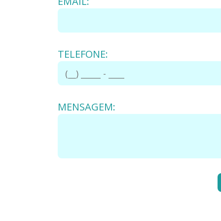
EMAIL:
TELEFONE:
MENSAGEM: