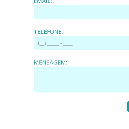
EMAIL:
TELEFONE:
MENSAGEM: