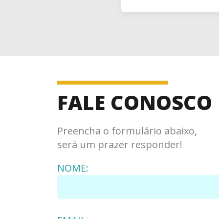
FALE CONOSCO
Preencha o formulário abaixo,
será um prazer responder!
NOME: