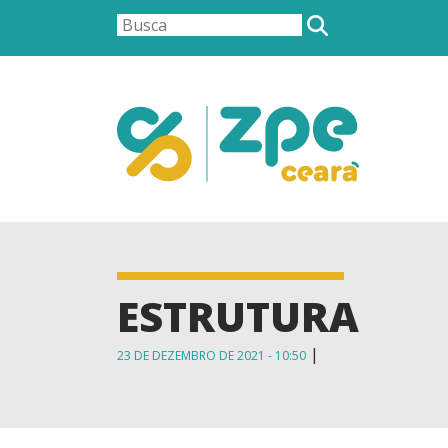
ESTRUTURA
|
23 DE DEZEMBRO DE 2021 - 10:50