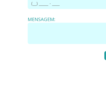
MENSAGEM: