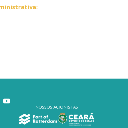
inistrativa:
NOSSOS ACIONISTAS