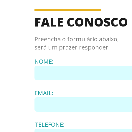
FALE CONOSCO
Preencha o formulário abaixo,
será um prazer responder!
NOME:
EMAIL:
TELEFONE: