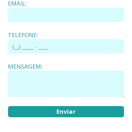
EMAIL:
TELEFONE:
MENSAGEM: