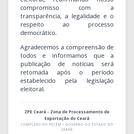
compromisso com a
transparência, a legalidade e o
respeito ao processo
democrático.
Agradecemos a compreensão de
todos e informamos que a
publicação de notícias será
retomada após o período
estabelecido pela legislação
eleitoral.
ZPE Ceará - Zona de Processamento de
Exportação do Ceará
COMPLEXO DO PECÉM • GOVERNO DO ESTADO DO
CEARÁ