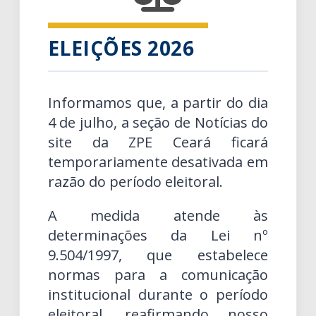
ELEIÇÕES 2026
Informamos que, a partir do dia
4 de julho, a seção de Notícias do
site da ZPE Ceará ficará
temporariamente desativada em
razão do período eleitoral.
A medida atende às
determinações da Lei nº
9.504/1997, que estabelece
normas para a comunicação
institucional durante o período
eleitoral, reafirmando nosso