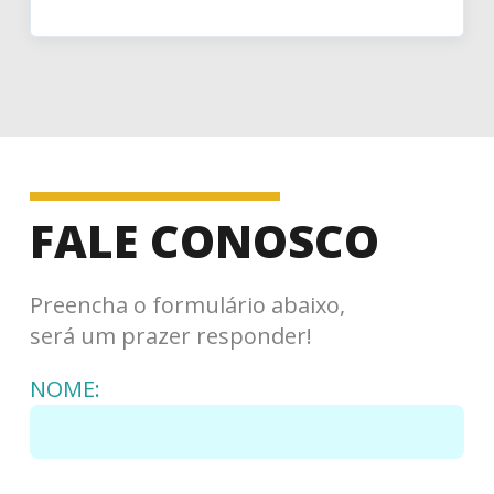
FALE CONOSCO
Preencha o formulário abaixo,
será um prazer responder!
NOME: