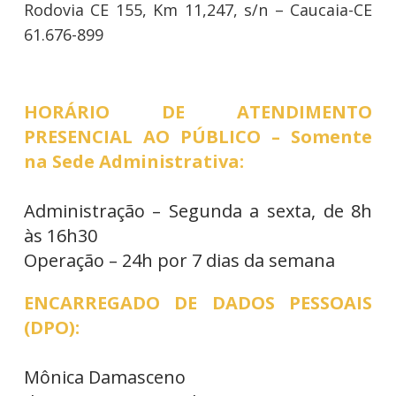
Rodovia CE 155, Km 11,247, s/n – Caucaia-CE
61.676-899
HORÁRIO DE ATENDIMENTO
PRESENCIAL AO PÚBLICO – Somente
na Sede Administrativa:
Administração – Segunda a sexta, de 8h
às 16h30
Operação – 24h por 7 dias da semana
ENCARREGADO DE DADOS PESSOAIS
(DPO):
Mônica Damasceno